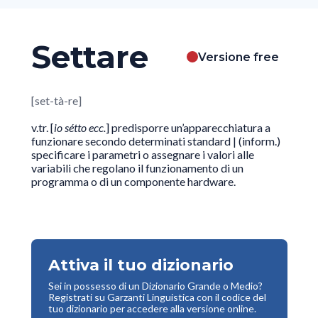
Settare
Versione free
[set-tà-re]
v.tr. [
io sétto ecc.
] predisporre un’apparecchiatura a
funzionare secondo determinati standard | (inform.)
specificare i parametri o assegnare i valori alle
variabili che regolano il funzionamento di un
programma o di un componente hardware.
Attiva il tuo dizionario
Sei in possesso di un Dizionario Grande o Medio?
Registrati su Garzanti Linguistica con il codice del
tuo dizionario per accedere alla versione online.