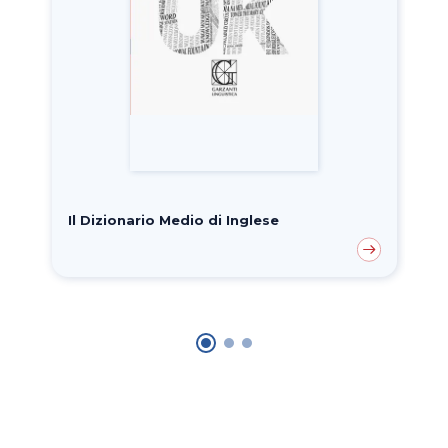
Il Dizionario Medio di Inglese