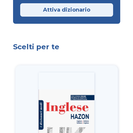
Attiva dizionario
Scelti per te