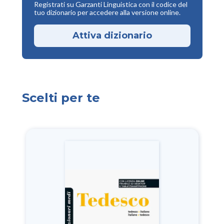
Registrati su Garzanti Linguistica con il codice del
tuo dizionario per accedere alla versione online.
Attiva dizionario
Scelti per te