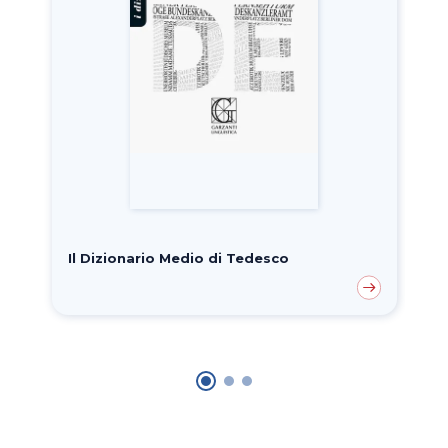
Il Dizionario Medio di Tedesco