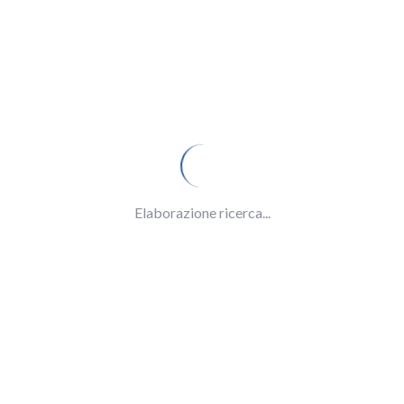
Elaborazione ricerca...