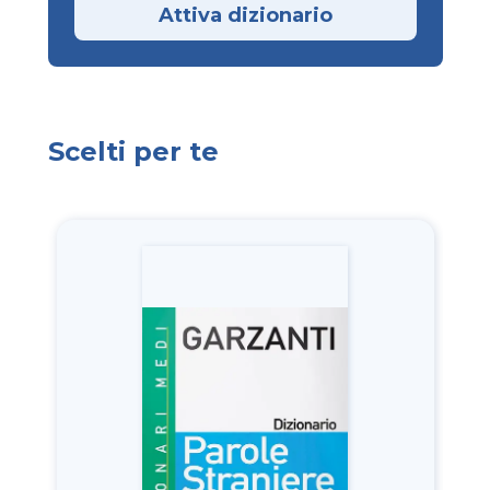
Attiva dizionario
Scelti per te