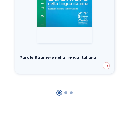
Parole Straniere nella lingua italiana