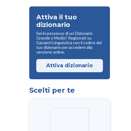
Attiva il tuo
dizionario
Sei in possesso di un Dizionario
Grande o Medio? Registrati su
Garzanti Linguistica con il codice del
tuo dizionario per accedere alla
versione online.
Attiva dizionario
Scelti per te