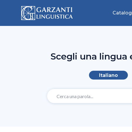
Catalog
Scegli una lingua 
Italiano