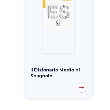
Il Dizionario Medio di
Spagnolo