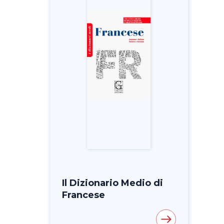
Il Dizionario Medio di
Francese