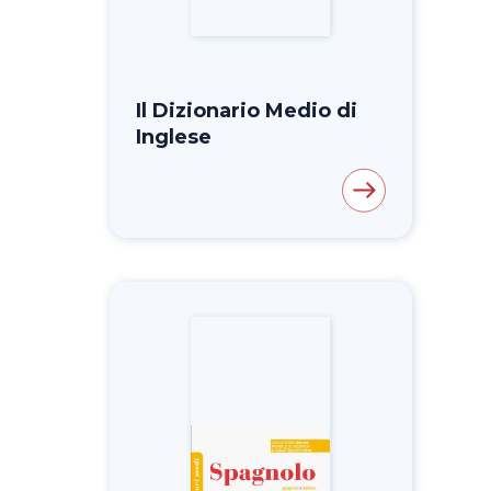
Il Dizionario Medio di
Inglese