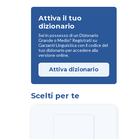
Attiva il tuo
dizionario
Sei in possesso di un Dizionario
Grande o Medio? Registrati su
Garzanti Linguistica con il codice del
tuo dizionario per accedere alla
versione online.
Attiva dizionario
Scelti per te