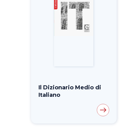
Il Dizionario Medio di
Italiano