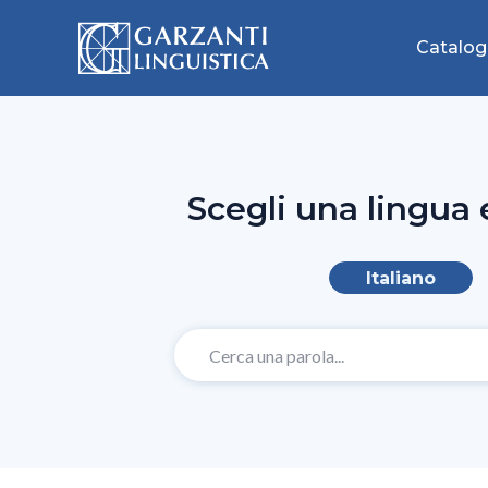
Catalog
Scegli una lingua 
Italiano