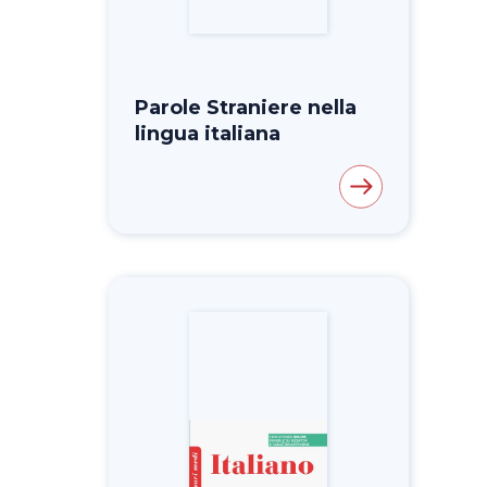
Parole Straniere nella
lingua italiana