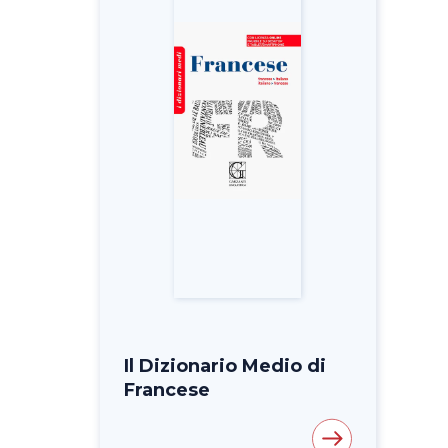
Il Dizionario Medio di
Francese