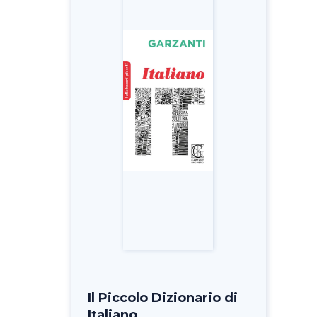
Il Piccolo Dizionario di
Italiano