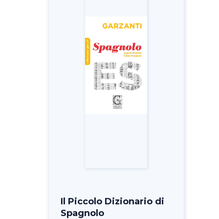
Il Piccolo Dizionario di
Spagnolo