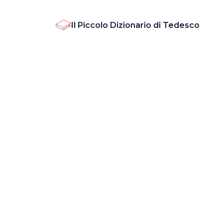
Il Piccolo Dizionario di Tedesco