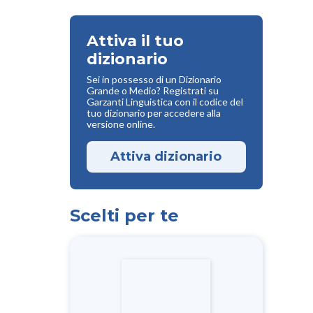
Attiva il tuo
dizionario
Sei in possesso di un Dizionario
Grande o Medio? Registrati su
Garzanti Linguistica con il codice del
tuo dizionario per accedere alla
versione online.
Attiva dizionario
Scelti per te