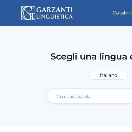
Catalog
Scegli una lingua 
Italiano