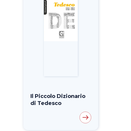
Il Piccolo Dizionario
di Tedesco