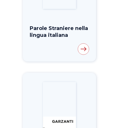
Parole Straniere nella
lingua italiana