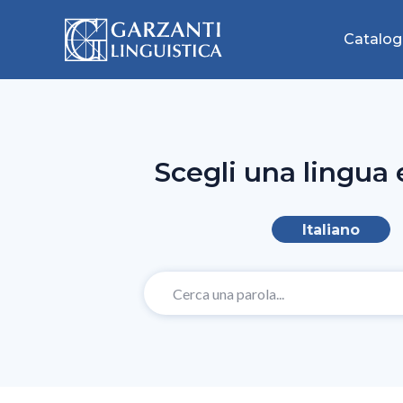
Catalog
Scegli una lingua 
Italiano