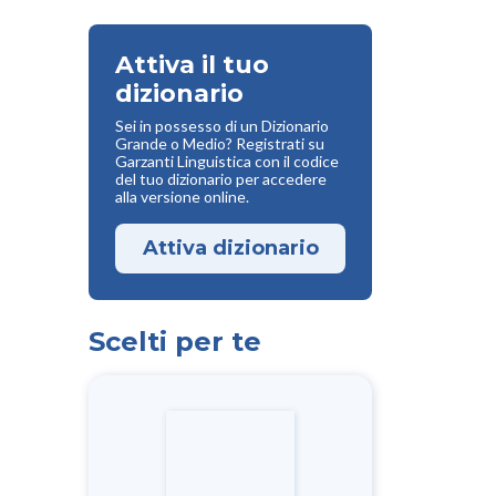
Attiva il tuo
dizionario
Sei in possesso di un Dizionario
Grande o Medio? Registrati su
Garzanti Linguistica con il codice
del tuo dizionario per accedere
alla versione online.
Attiva dizionario
Scelti per te