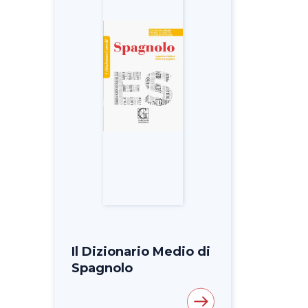
Il Dizionario Medio di
Spagnolo