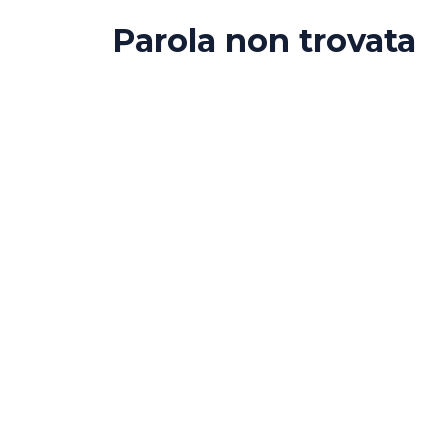
Parola non trovata