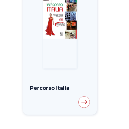
Percorso Italia