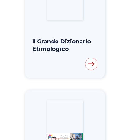
Il Grande Dizionario
Etimologico