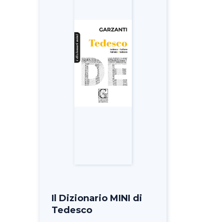
Il Dizionario MINI di
Tedesco