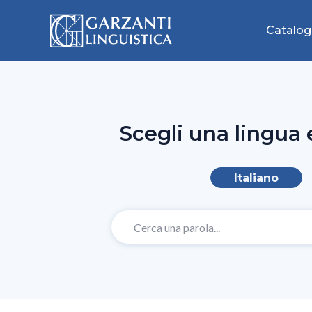
Catalog
Scegli una lingua 
Italiano