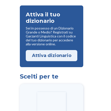
Attiva il tuo
dizionario
Sei in possesso di un Dizionario
Grande o Medio? Registrati su
Garzanti Linguistica con il codice
del tuo dizionario per accedere
alla versione online.
Attiva dizionario
Scelti per te