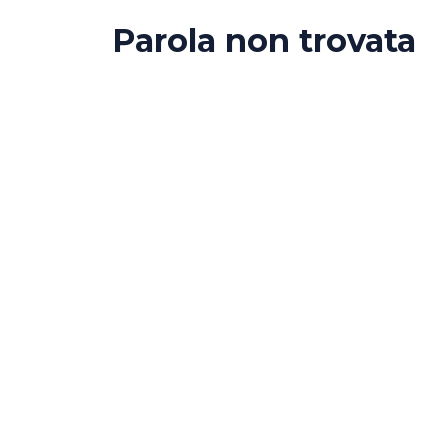
Parola non trovata