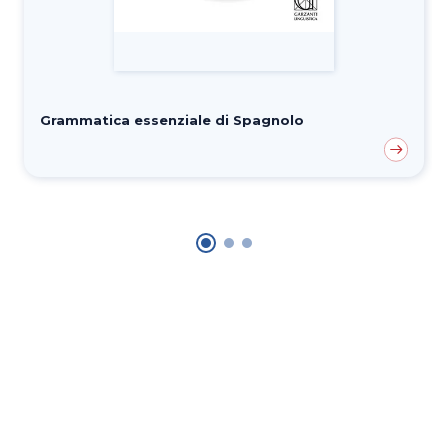
Grammatica essenziale di Spagnolo