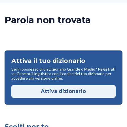
Parola non trovata
Attiva il tuo dizionario
Sei in possesso di un Dizionario Grande o Medio? Registrati
su Garzanti Linguistica con il codice del tuo dizionario per
accedere alla versione online.
Attiva dizionario
Scelti per te