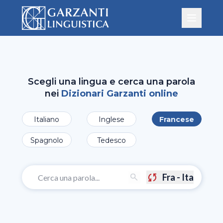
Scegli una lingua e cerca una parola
nei
Dizionari Garzanti online
Italiano
Inglese
Francese
Spagnolo
Tedesco
Fra - Ita