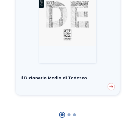
Il Dizionario Medio di Tedesco