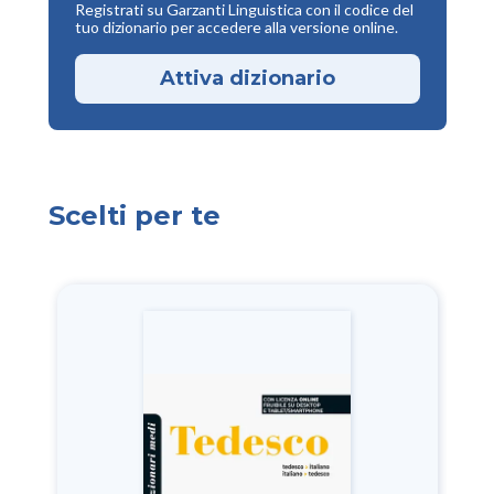
Registrati su Garzanti Linguistica con il codice del
tuo dizionario per accedere alla versione online.
Attiva dizionario
Scelti per te