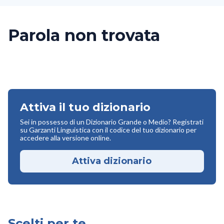
Parola non trovata
Attiva il tuo dizionario
Sei in possesso di un Dizionario Grande o Medio? Registrati
su Garzanti Linguistica con il codice del tuo dizionario per
accedere alla versione online.
Attiva dizionario
Scelti per te