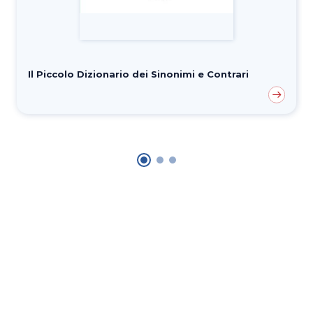
Il Piccolo Dizionario dei Sinonimi e Contrari