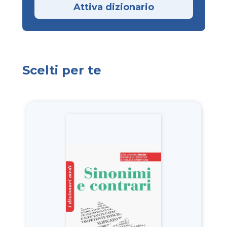
Attiva dizionario
Scelti per te