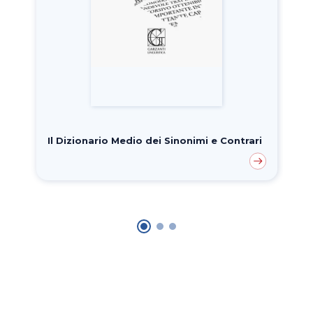
Il Dizionario Medio dei Sinonimi e Contrari