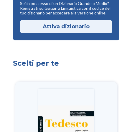
Sei in possesso di un Dizionario Grande o Medio?
Registrati su Garzanti Linguistica con il codice del
tuo dizionario per accedere alla versione online.
Attiva dizionario
Scelti per te