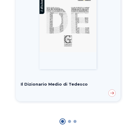
Il Dizionario Medio di Tedesco