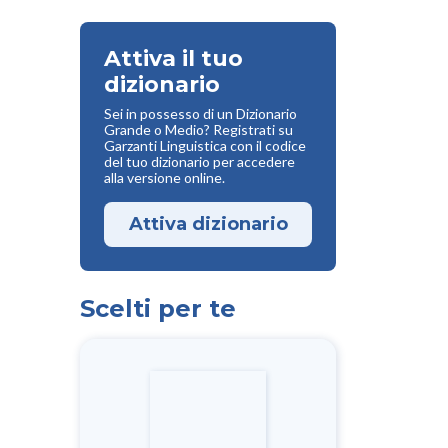
Attiva il tuo
dizionario
Sei in possesso di un Dizionario
Grande o Medio? Registrati su
Garzanti Linguistica con il codice
del tuo dizionario per accedere
alla versione online.
Attiva dizionario
Scelti per te