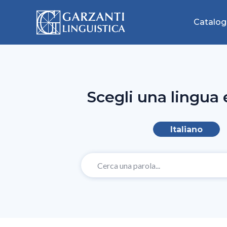
Catalog
Scegli una lingua 
Italiano