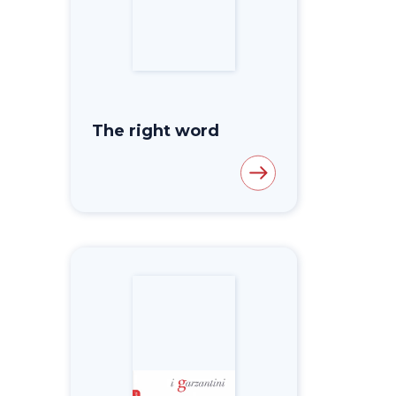
The right word