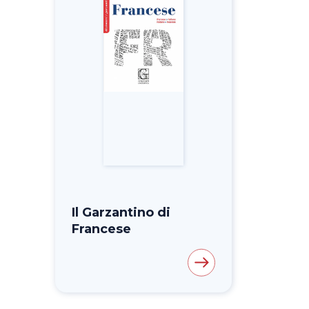
Il Garzantino di
Francese