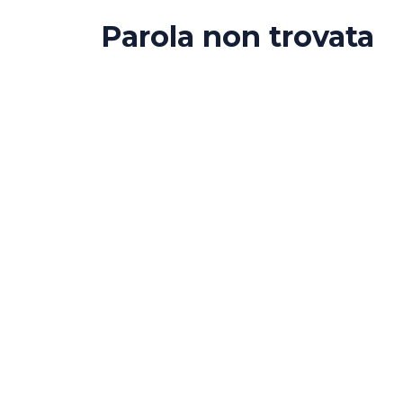
Parola non trovata