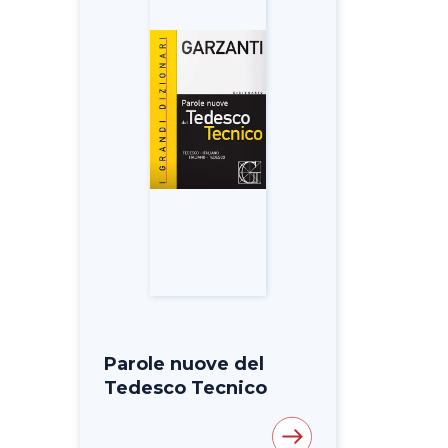
Parole nuove del
Tedesco Tecnico