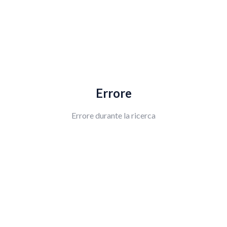
Errore
Errore durante la ricerca