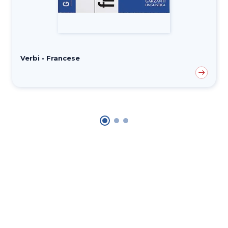
Verbi • Francese