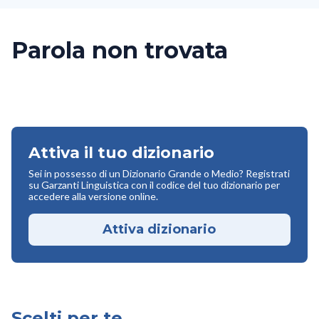
Parola non trovata
Attiva il tuo dizionario
Sei in possesso di un Dizionario Grande o Medio? Registrati
su Garzanti Linguistica con il codice del tuo dizionario per
accedere alla versione online.
Attiva dizionario
Scelti per te