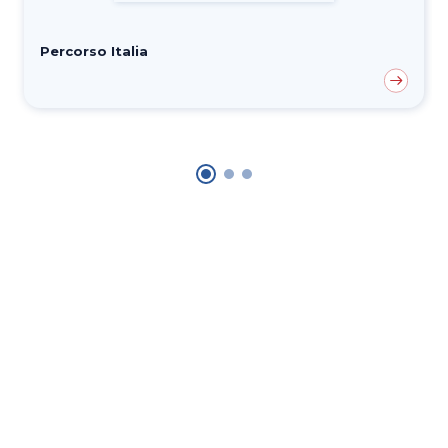
Percorso Italia