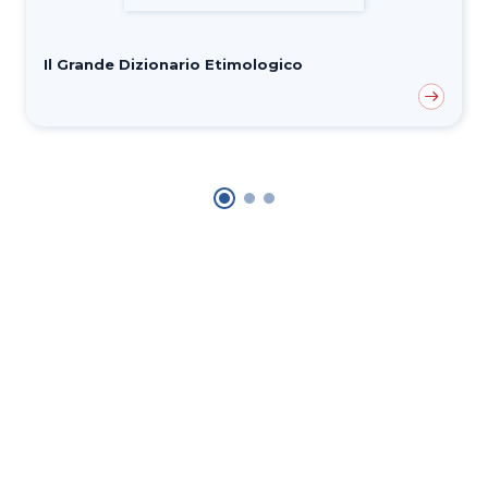
Il Grande Dizionario Etimologico