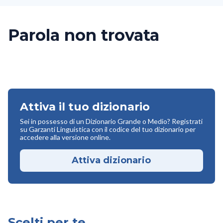
Parola non trovata
Attiva il tuo dizionario
Sei in possesso di un Dizionario Grande o Medio? Registrati
su Garzanti Linguistica con il codice del tuo dizionario per
accedere alla versione online.
Attiva dizionario
Scelti per te